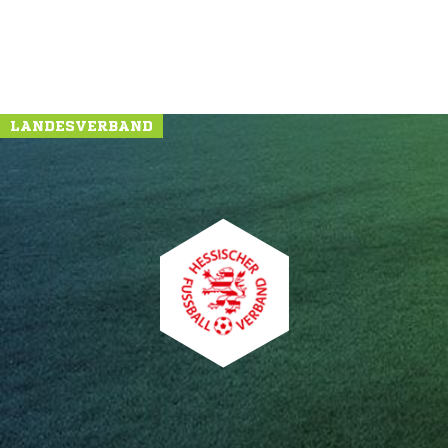
LANDESVERBAND