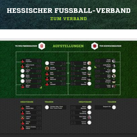
HESSISCHER FUSSBALL-VERBAND
ZUM VERBAND