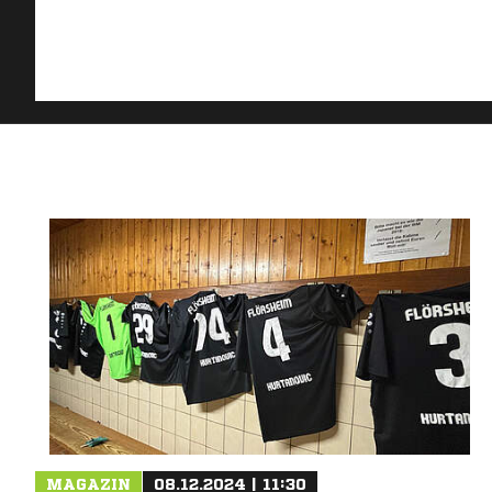
MAGAZIN
08.12.2024 | 11:30