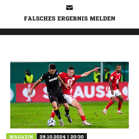
FALSCHES ERGEBNIS MELDEN
MAGAZIN
29.10.2024 | 20:30