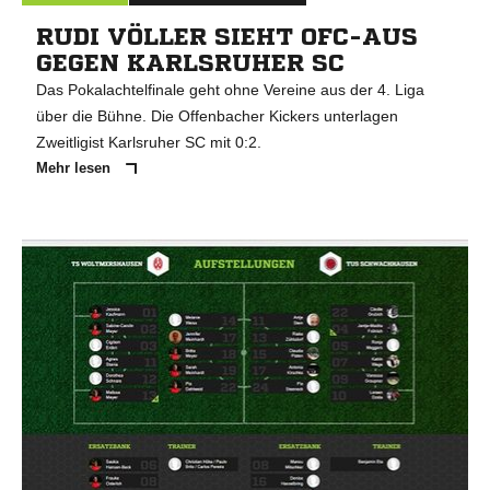
RUDI VÖLLER SIEHT OFC-AUS
GEGEN KARLSRUHER SC
Das Pokalachtelfinale geht ohne Vereine aus der 4. Liga
über die Bühne. Die Offenbacher Kickers unterlagen
Zweitligist Karlsruher SC mit 0:2.
Mehr lesen