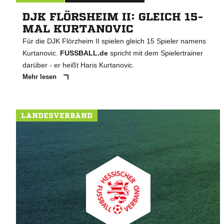
DJK FLÖRSHEIM II: GLEICH 15-
MAL KURTANOVIC
Für die DJK Flörzheim II spielen gleich 15 Spieler namens
Kurtanovic.
FUSSBALL.de
spricht mit dem Spielertrainer
darüber - er heißt Haris Kurtanovic.
Mehr lesen
LANDESVERBAND