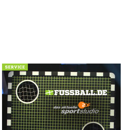
SERVICE