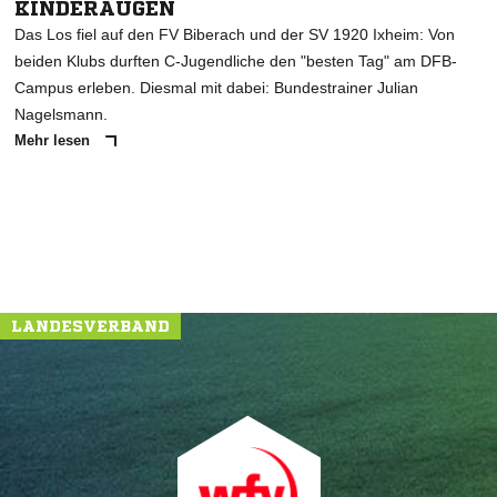
KINDERAUGEN
Das Los fiel auf den FV Biberach und der SV 1920 Ixheim: Von
beiden Klubs durften C-Jugendliche den "besten Tag" am DFB-
Campus erleben. Diesmal mit dabei: Bundestrainer Julian
Nagelsmann.
Mehr lesen
LANDESVERBAND