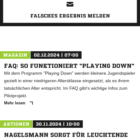
FALSCHES ERGEBNIS MELDEN
MAGAZIN
02.12.2024 | 07:00
FAQ: SO FUNKTIONIERT "PLAYING DOWN"
Mit dem Programm "Playing Down" werden kleinere Jugendspieler
gezielt in einer niedrigeren Altersklasse eingesetzt, als es ihrem
tatsächlichen Alter entspricht. Im FAQ gibt's wichtige Infos zum
Pilotprojekt.
Mehr lesen
AKTIONEN
30.11.2024 | 10:00
NAGELSMANN SORGT FÜR LEUCHTENDE