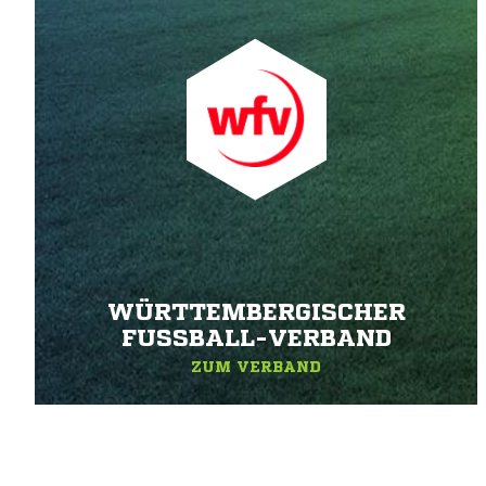
WÜRTTEMBERGISCHER
FUSSBALL-VERBAND
ZUM VERBAND