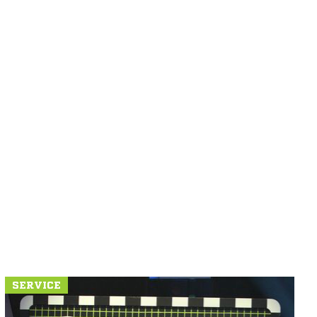
SERVICE