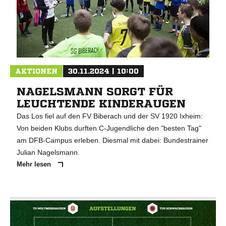
AKTIONEN
30.11.2024 | 10:00
NAGELSMANN SORGT FÜR
LEUCHTENDE KINDERAUGEN
Das Los fiel auf den FV Biberach und der SV 1920 Ixheim:
Von beiden Klubs durften C-Jugendliche den "besten Tag"
am DFB-Campus erleben. Diesmal mit dabei: Bundestrainer
Julian Nagelsmann.
Mehr lesen