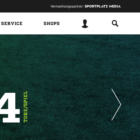
Vermarktungspartner:
 SERVICE
SHOPS
4
TORE/SPIEL