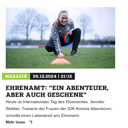
MAGAZIN
05.12.2024 | 21:15
EHRENAMT: "EIN ABENTEUER,
ABER AUCH GESCHENK"
Heute ist Internationaler Tag des Ehrenamtes. Jennifer
Wobker, Trainerin der Frauen der DJK Arminia Ibbenbüren,
schreibt einen Liebesbrief ans Ehrenamt.
Mehr lesen