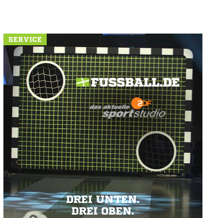
SERVICE
DREI UNTEN.
DREI OBEN.