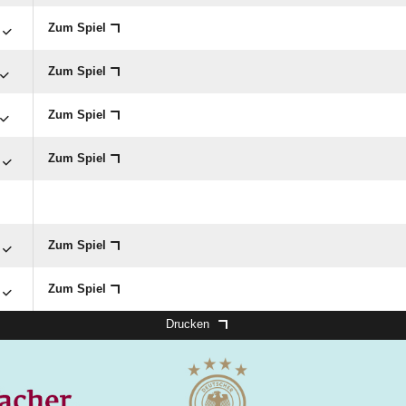
Zum Spiel
Zum Spiel
Zum Spiel
Zum Spiel
Zum Spiel
Zum Spiel
Drucken