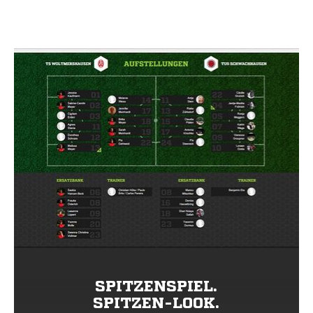
SPITZENSPIEL.
SPITZEN-LOOK.