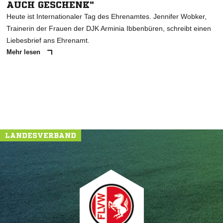
AUCH GESCHENK"
Heute ist Internationaler Tag des Ehrenamtes. Jennifer Wobker,
Trainerin der Frauen der DJK Arminia Ibbenbüren, schreibt einen
Liebesbrief ans Ehrenamt.
Mehr lesen
LANDESVERBAND