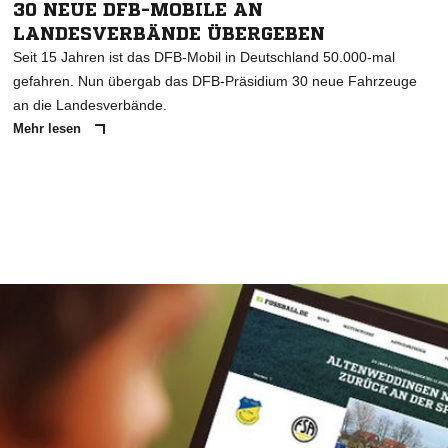
30 NEUE DFB-MOBILE AN
LANDESVERBÄNDE ÜBERGEBEN
Seit 15 Jahren ist das DFB-Mobil in Deutschland 50.000-mal
gefahren. Nun übergab das DFB-Präsidium 30 neue Fahrzeuge
an die Landesverbände.
Mehr lesen