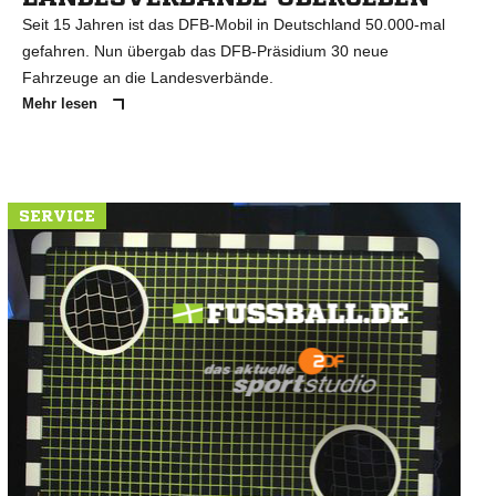
Seit 15 Jahren ist das DFB-Mobil in Deutschland 50.000-mal
gefahren. Nun übergab das DFB-Präsidium 30 neue
Fahrzeuge an die Landesverbände.
Mehr lesen
SERVICE