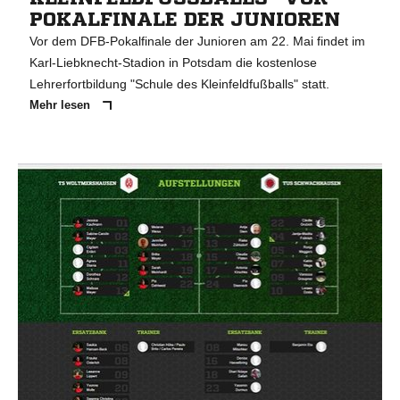
OKALFINALE DER JUNIOREN
Vor dem DFB-Pokalfinale der Junioren am 22. Mai findet im
Karl-Liebknecht-Stadion in Potsdam die kostenlose
Lehrerfortbildung "Schule des Kleinfeldfußballs" statt.
Mehr lesen