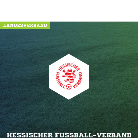
LANDESVERBAND
HESSISCHER FUSSBALL-VERBAND