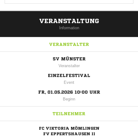
VERANSTALTUNG
Information
VERANSTALTER
SV MÜNSTER
Veranstalter
EINZELFESTIVAL
Event
FR, 01.05.2026 10:00 UHR
Beginn
TEILNEHMER
FC VIKTORIA MÖMLINGEN
FV EPPERTSHAUSEN II