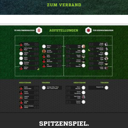
ZUM VERBAND
SPITZENSPIEL.