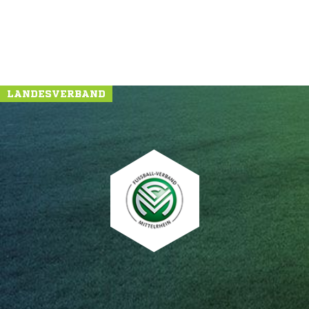
LANDESVERBAND