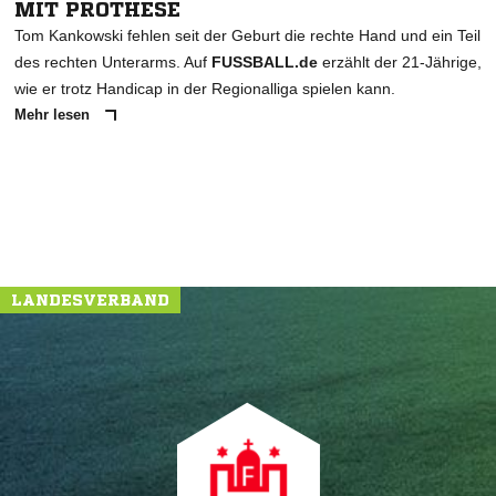
MIT PROTHESE
Tom Kankowski fehlen seit der Geburt die rechte Hand und ein Teil
des rechten Unterarms. Auf
FUSSBALL.de
erzählt der 21-Jährige,
wie er trotz Handicap in der Regionalliga spielen kann.
Mehr lesen
LANDESVERBAND