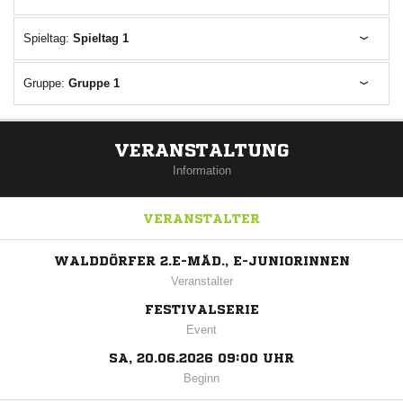
Spieltag:
Spieltag 1
Gruppe:
Gruppe 1
VERANSTALTUNG
Information
VERANSTALTER
WALDDÖRFER 2.E-MÄD., E-JUNIORINNEN
Veranstalter
FESTIVALSERIE
Event
SA, 20.06.2026 09:00 UHR
Beginn