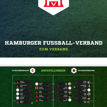
HAMBURGER FUSSBALL-VERBAND
ZUM VERBAND