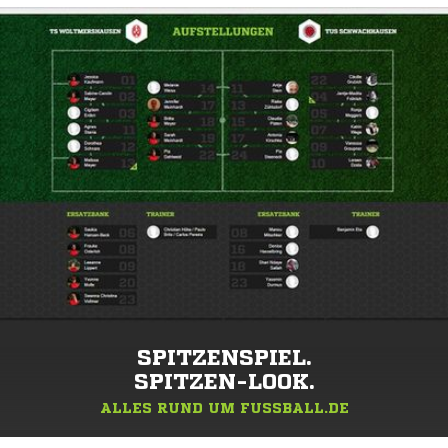
SPITZENSPIEL.
SPITZEN-LOOK.
ALLES RUND UM FUSSBALL.DE