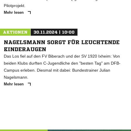
Pilotprojekt.
Mehr lesen
AKTIONEN
30.11.2024 | 10:00
NAGELSMANN SORGT FÜR LEUCHTENDE
KINDERAUGEN
Das Los fiel auf den FV Biberach und der SV 1920 Ixheim: Von
beiden Klubs durften C-Jugendliche den "besten Tag" am DFB-
Campus erleben. Diesmal mit dabei: Bundestrainer Julian
Nagelsmann.
Mehr lesen