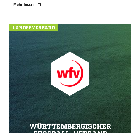
Mehr lesen
LANDESVERBAND
WÜRTTEMBERGISCHER