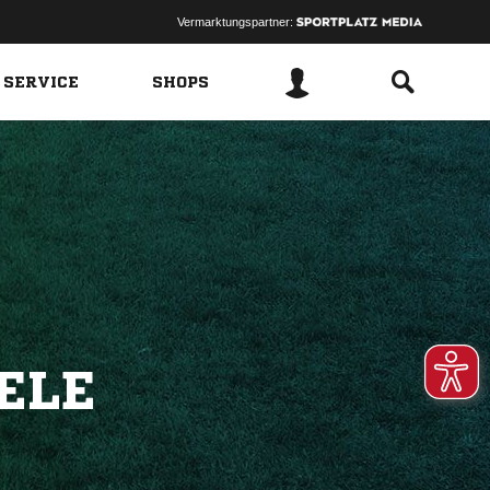
Vermarktungspartner:
 SERVICE
SHOPS
ELE