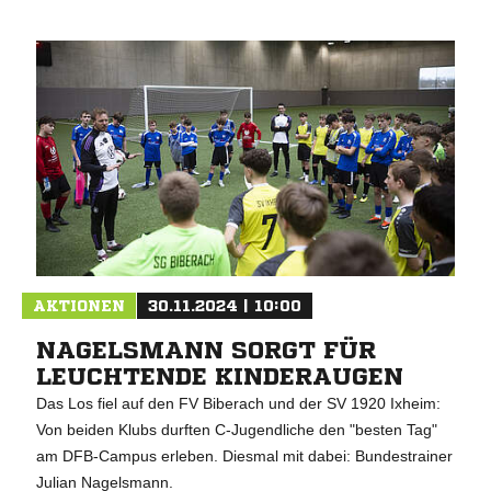
AKTIONEN
30.11.2024 | 10:00
NAGELSMANN SORGT FÜR
LEUCHTENDE KINDERAUGEN
Das Los fiel auf den FV Biberach und der SV 1920 Ixheim:
Von beiden Klubs durften C-Jugendliche den "besten Tag"
am DFB-Campus erleben. Diesmal mit dabei: Bundestrainer
Julian Nagelsmann.