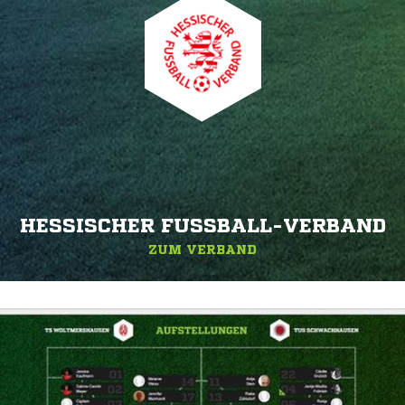
HESSISCHER FUSSBALL-VERBAND
ZUM VERBAND