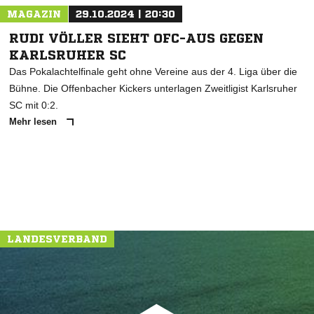
MAGAZIN
29.10.2024 | 20:30
RUDI VÖLLER SIEHT OFC-AUS GEGEN
KARLSRUHER SC
Das Pokalachtelfinale geht ohne Vereine aus der 4. Liga über die
Bühne. Die Offenbacher Kickers unterlagen Zweitligist Karlsruher
SC mit 0:2.
Mehr lesen
LANDESVERBAND