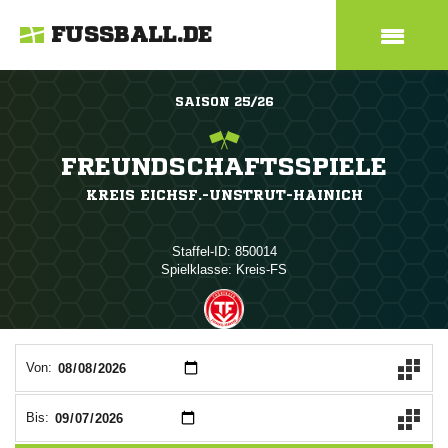
FUSSBALL.DE
SAISON 25/26
FREUNDSCHAFTSSPIELE
KREIS EICHSF.-UNSTRUT-HAINICH
Staffel-ID: 850014
Spielklasse: Kreis-FS
ANZEIGE
Von:
Bis: