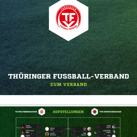
THÜRINGER FUSSBALL-VERBAND
ZUM VERBAND