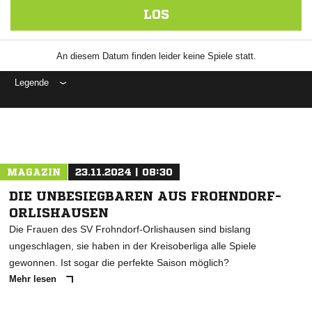
LOS
An diesem Datum finden leider keine Spiele statt.
Legende
ANZEIGE
MAGAZIN
23.11.2024 | 08:30
DIE UNBESIEGBAREN AUS FROHNDORF-
ORLISHAUSEN
Die Frauen des SV Frohndorf-Orlishausen sind bislang
ungeschlagen, sie haben in der Kreisoberliga alle Spiele
gewonnen. Ist sogar die perfekte Saison möglich?
Mehr lesen