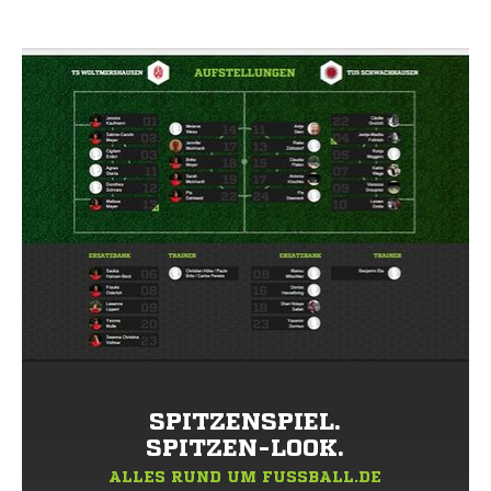
SPITZENSPIEL.
SPITZEN-LOOK.
ALLES RUND UM FUSSBALL.DE