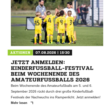
AKTIONEN
07.08.2026 | 15:30
JETZT ANMELDEN:
KINDERFUSSBALL-FESTIVAL B
EIM WOCHENENDE DES A
MATEURFUSSBALLS 2026
Beim Wochenende des Amateurfußballs am 5. und 6.
September 2026 rückt durch drei große Kinderfußball-
Festivals der Nachwuchs ins Rampenlicht. Jetzt anmelden!
Mehr lesen