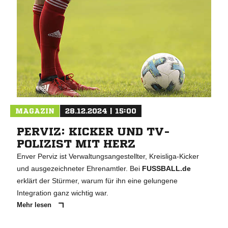
MAGAZIN
28.12.2024 | 15:00
PERVIZ: KICKER UND TV-
POLIZIST MIT HERZ
Enver Perviz ist Verwaltungsangestellter, Kreisliga-Kicker
und ausgezeichneter Ehrenamtler. Bei
FUSSBALL.de
erklärt der Stürmer, warum für ihn eine gelungene
Integration ganz wichtig war.
Mehr lesen