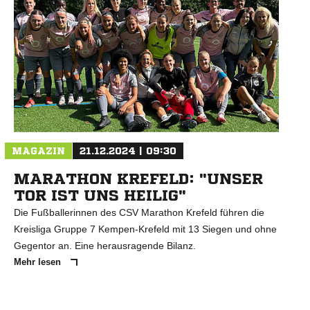
MAGAZIN
21.12.2024 | 09:30
MARATHON KREFELD: "UNSER
TOR IST UNS HEILIG"
Die Fußballerinnen des CSV Marathon Krefeld führen die
Kreisliga Gruppe 7 Kempen-Krefeld mit 13 Siegen und ohne
Gegentor an. Eine herausragende Bilanz.
Mehr lesen