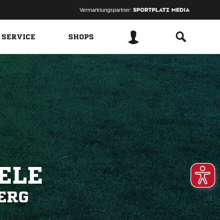
Vermarktungspartner:
 SERVICE
SHOPS
ELE
ERG