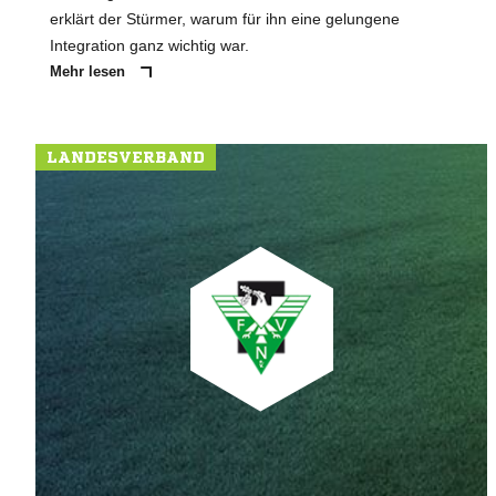
erklärt der Stürmer, warum für ihn eine gelungene
Integration ganz wichtig war.
Mehr lesen
LANDESVERBAND