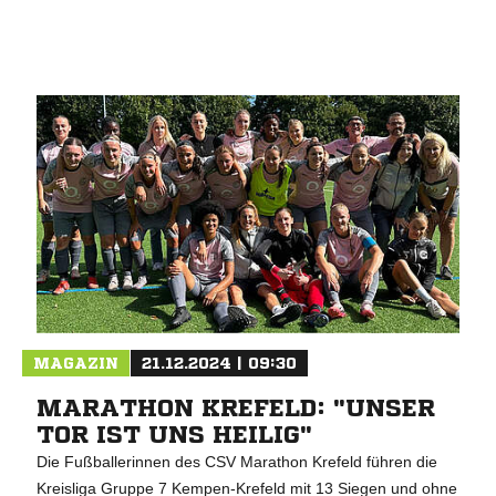
ANZEIGE
MAGAZIN
21.12.2024 | 09:30
MARATHON KREFELD: "UNSER
TOR IST UNS HEILIG"
Die Fußballerinnen des CSV Marathon Krefeld führen die
Kreisliga Gruppe 7 Kempen-Krefeld mit 13 Siegen und ohne