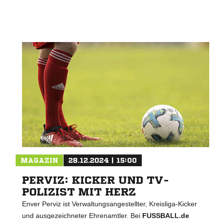
MAGAZIN
28.12.2024 | 15:00
PERVIZ: KICKER UND TV-
POLIZIST MIT HERZ
Enver Perviz ist Verwaltungsangestellter, Kreisliga-Kicker
und ausgezeichneter Ehrenamtler. Bei
FUSSBALL.de