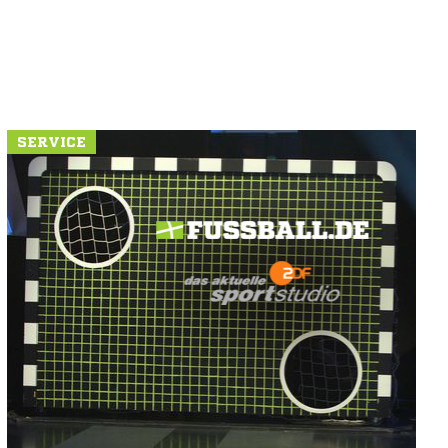
SERVICE