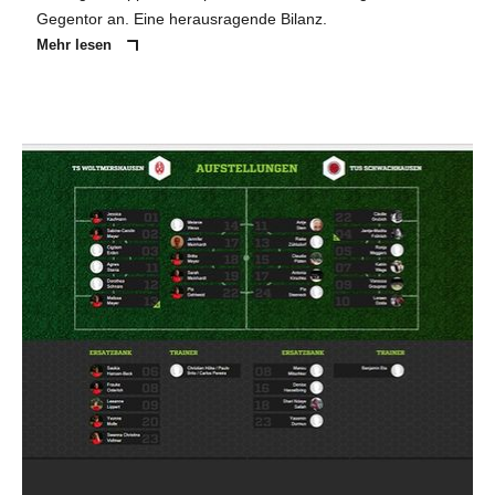
Gegentor an. Eine herausragende Bilanz.
Mehr lesen