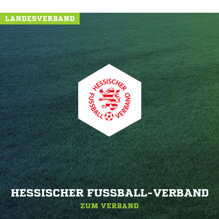
LANDESVERBAND
HESSISCHER FUSSBALL-VERBAND
ZUM VERBAND