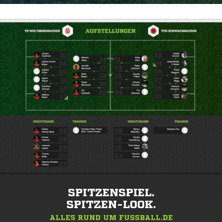
SPITZENSPIEL.
SPITZEN-LOOK.
ALLES RUND UM FUSSBALL.DE