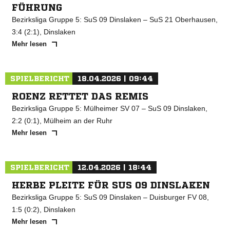
FÜHRUNG
Bezirksliga Gruppe 5: SuS 09 Dinslaken – SuS 21 Oberhausen,
3:4 (2:1), Dinslaken
Mehr lesen
SPIELBERICHT
18.04.2026 | 09:44
ROENZ RETTET DAS REMIS
Bezirksliga Gruppe 5: Mülheimer SV 07 – SuS 09 Dinslaken,
2:2 (0:1), Mülheim an der Ruhr
Mehr lesen
SPIELBERICHT
12.04.2026 | 18:44
HERBE PLEITE FÜR SUS 09 DINSLAKEN
Bezirksliga Gruppe 5: SuS 09 Dinslaken – Duisburger FV 08,
1:5 (0:2), Dinslaken
Mehr lesen