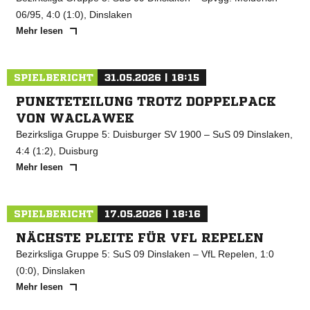
06/95, 4:0 (1:0), Dinslaken
Mehr lesen
SPIELBERICHT
31.05.2026 | 18:15
PUNKTETEILUNG TROTZ DOPPELPACK
VON WACLAWEK
Bezirksliga Gruppe 5: Duisburger SV 1900 – SuS 09 Dinslaken,
4:4 (1:2), Duisburg
Mehr lesen
SPIELBERICHT
17.05.2026 | 18:16
NÄCHSTE PLEITE FÜR VFL REPELEN
Bezirksliga Gruppe 5: SuS 09 Dinslaken – VfL Repelen, 1:0
(0:0), Dinslaken
Mehr lesen