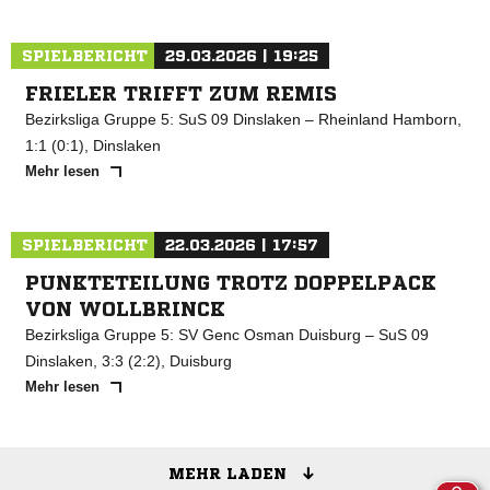
SPIELBERICHT
29.03.2026 | 19:25
FRIELER TRIFFT ZUM REMIS
Bezirksliga Gruppe 5: SuS 09 Dinslaken – Rheinland Hamborn,
1:1 (0:1), Dinslaken
Mehr lesen
SPIELBERICHT
22.03.2026 | 17:57
PUNKTETEILUNG TROTZ DOPPELPACK
VON WOLLBRINCK
Bezirksliga Gruppe 5: SV Genc Osman Duisburg – SuS 09
Dinslaken, 3:3 (2:2), Duisburg
Mehr lesen
MEHR LADEN