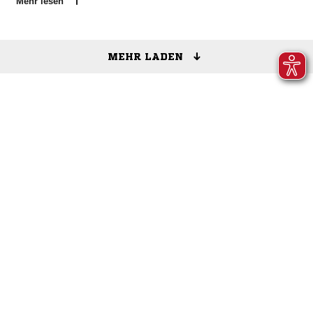
Mehr lesen
MEHR LADEN