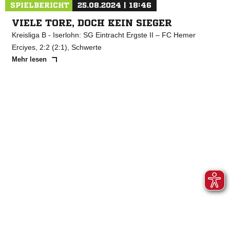
SPIELBERICHT
25.08.2024 | 18:46
VIELE TORE, DOCH KEIN SIEGER
Kreisliga B - Iserlohn: SG Eintracht Ergste II – FC Hemer
Erciyes, 2:2 (2:1), Schwerte
Mehr lesen