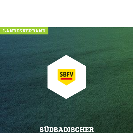
LANDESVERBAND
SÜDBADISCHER