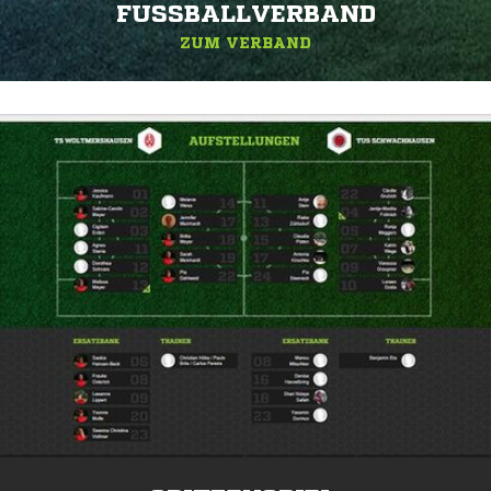
FUSSBALLVERBAND
ZUM VERBAND