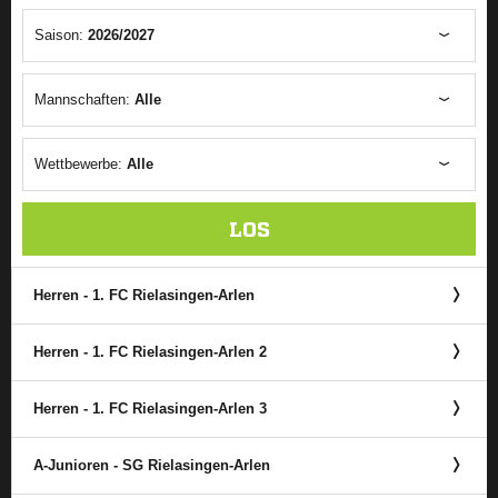
Saison:
2026/2027
Mannschaften:
Alle
Wettbewerbe:
Alle
LOS
Herren - 1. FC Rielasingen-Arlen
Herren - 1. FC Rielasingen-Arlen 2
Herren - 1. FC Rielasingen-Arlen 3
A-Junioren - SG Rielasingen-Arlen