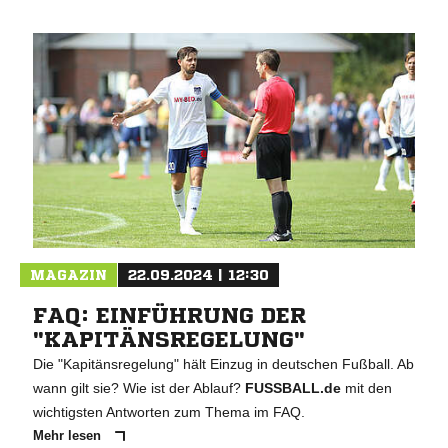
MAGAZIN
22.09.2024 | 12:30
FAQ: EINFÜHRUNG DER
"KAPITÄNSREGELUNG"
Die "Kapitänsregelung" hält Einzug in deutschen Fußball. Ab
wann gilt sie? Wie ist der Ablauf?
FUSSBALL.de
mit den
wichtigsten Antworten zum Thema im FAQ.
Mehr lesen