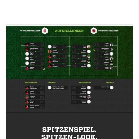
SPITZENSPIEL.
SPITZEN-LOOK.