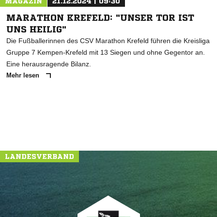
MAGAZIN
21.12.2024 | 09:30
MARATHON KREFELD: "UNSER TOR IST
UNS HEILIG"
Die Fußballerinnen des CSV Marathon Krefeld führen die Kreisliga
Gruppe 7 Kempen-Krefeld mit 13 Siegen und ohne Gegentor an.
Eine herausragende Bilanz.
Mehr lesen
LANDESVERBAND