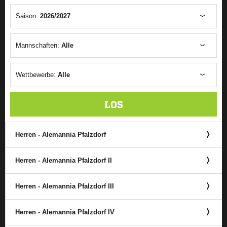
Saison:
2026/2027
Mannschaften:
Alle
Wettbewerbe:
Alle
LOS
Herren - Alemannia Pfalzdorf
Herren - Alemannia Pfalzdorf II
Herren - Alemannia Pfalzdorf III
Herren - Alemannia Pfalzdorf IV