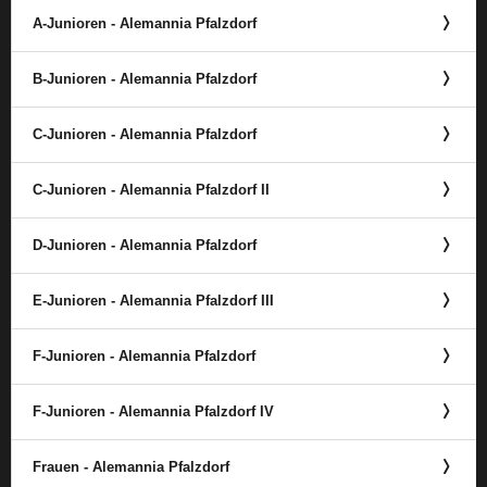
A-Junioren - Alemannia Pfalzdorf
B-Junioren - Alemannia Pfalzdorf
C-Junioren - Alemannia Pfalzdorf
C-Junioren - Alemannia Pfalzdorf II
D-Junioren - Alemannia Pfalzdorf
E-Junioren - Alemannia Pfalzdorf III
F-Junioren - Alemannia Pfalzdorf
F-Junioren - Alemannia Pfalzdorf IV
Frauen - Alemannia Pfalzdorf