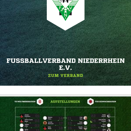
FUSSBALLVERBAND NIEDERRHEIN E
.V.
ZUM VERBAND