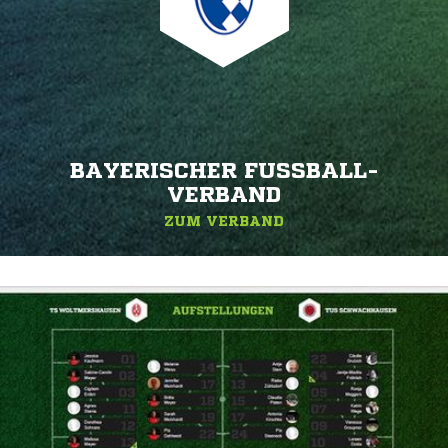
BAYERISCHER FUSSBALL-V
ERBAND
ZUM VERBAND