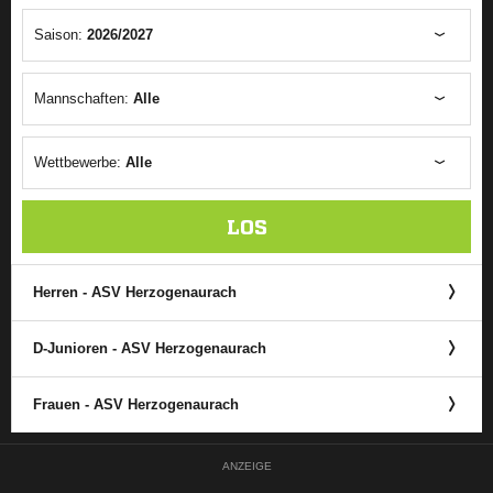
Saison:
2026/2027
Mannschaften:
Alle
Wettbewerbe:
Alle
LOS
Herren - ASV Herzogenaurach
D-Junioren - ASV Herzogenaurach
Frauen - ASV Herzogenaurach
ANZEIGE