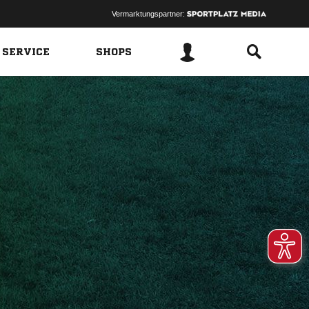
Vermarktungspartner:
 SERVICE
SHOPS