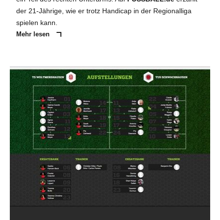
der 21-Jährige, wie er trotz Handicap in der Regionalliga
spielen kann.
Mehr lesen