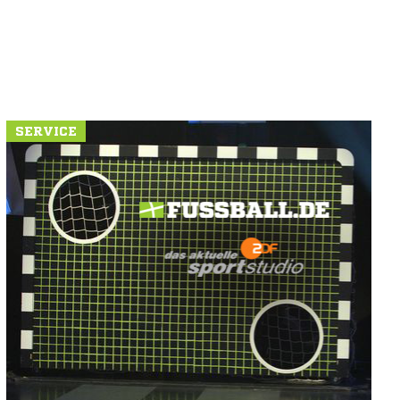
SERVICE