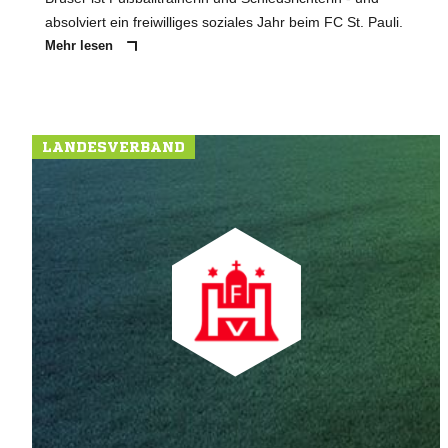
absolviert ein freiwilliges soziales Jahr beim FC St. Pauli.
Mehr lesen
LANDESVERBAND