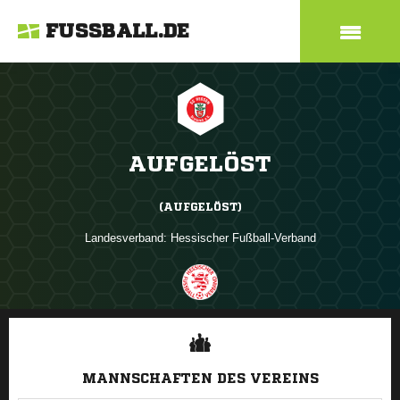
FUSSBALL.DE
AUFGELÖST
(AUFGELÖST)
Landesverband:
Hessischer Fußball-Verband
ANZEIGE
MANNSCHAFTEN DES VEREINS