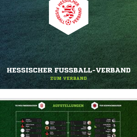
HESSISCHER FUSSBALL-VERBAND
ZUM VERBAND