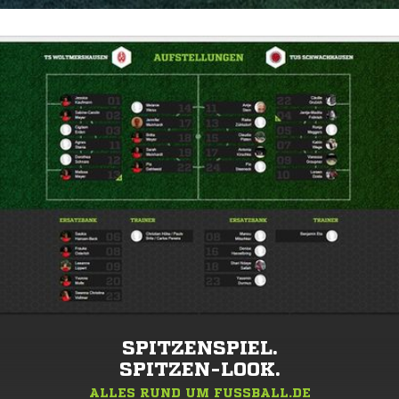
SPITZENSPIEL.
SPITZEN-LOOK.
ALLES RUND UM FUSSBALL.DE