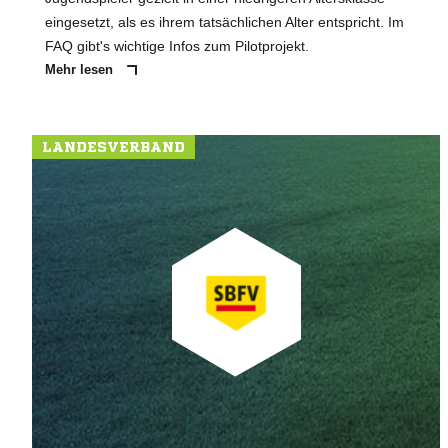
eingesetzt, als es ihrem tatsächlichen Alter entspricht. Im
FAQ gibt's wichtige Infos zum Pilotprojekt.
Mehr lesen
LANDESVERBAND