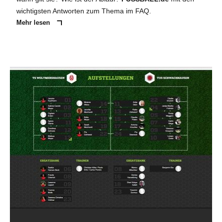
wichtigsten Antworten zum Thema im FAQ.
Mehr lesen