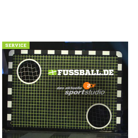
SERVICE