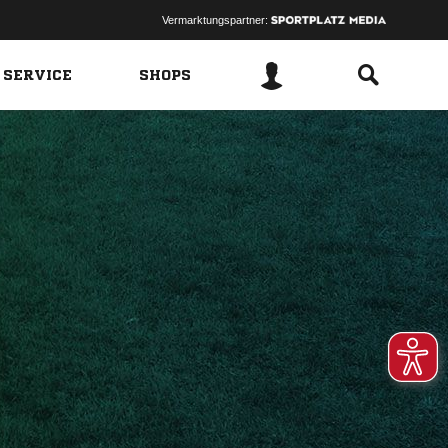
Vermarktungspartner:
 SERVICE
SHOPS