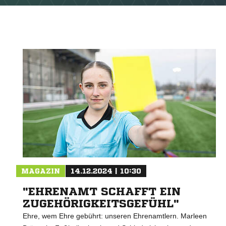
MAGAZIN
14.12.2024 | 10:30
"EHRENAMT SCHAFFT EIN
ZUGEHÖRIGKEITSGEFÜHL"
Ehre, wem Ehre gebührt: unseren Ehrenamtlern. Marleen