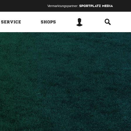
Vermarktungspartner:
 SERVICE
SHOPS