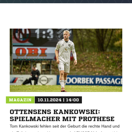
MAGAZIN
10.11.2024 | 14:00
OTTENSENS KANKOWSKI:
SPIELMACHER MIT PROTHESE
Tom Kankowski fehlen seit der Geburt die rechte Hand und