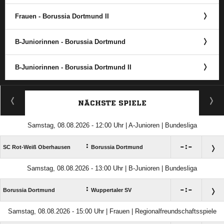
Frauen - Borussia Dortmund II
B-Juniorinnen - Borussia Dortmund
B-Juniorinnen - Borussia Dortmund II
ANZEIGE
NÄCHSTE SPIELE
Samstag, 08.08.2026 - 12:00 Uhr | A-Junioren | Bundesliga
:

:

SC Rot-Weiß Oberhausen
Borussia Dortmund
Samstag, 08.08.2026 - 13:00 Uhr | B-Junioren | Bundesliga
:

:

Borussia Dortmund
Wuppertaler SV
Samstag, 08.08.2026 - 15:00 Uhr | Frauen | Regionalfreundschaftsspiele