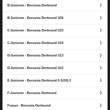
B-Junioren - Borussia Dortmund
B-Junioren - Borussia Dortmund U16
C-Junioren - Borussia Dortmund U15
C-Junioren - Borussia Dortmund U14
D-Junioren - Borussia Dortmund U13
D-Junioren - Borussia Dortmund U12
E-Junioren - Borussia Dortmund II (U10) 2
F-Junioren - Borussia Dortmund
Frauen - Borussia Dortmund