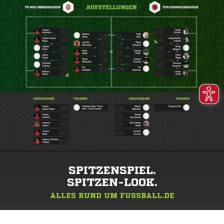
SPITZENSPIEL.
SPITZEN-LOOK.
ALLES RUND UM FUSSBALL.DE