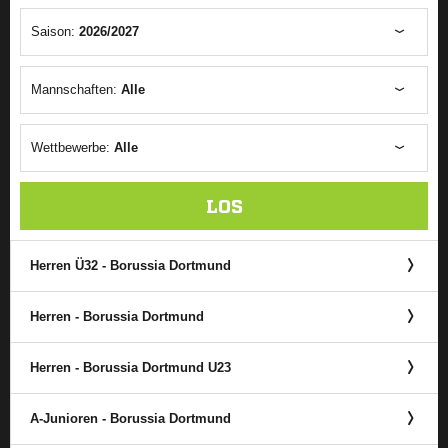
Saison:
2026/2027
Mannschaften:
Alle
Wettbewerbe:
Alle
LOS
Herren Ü32 - Borussia Dortmund
Herren - Borussia Dortmund
Herren - Borussia Dortmund U23
A-Junioren - Borussia Dortmund