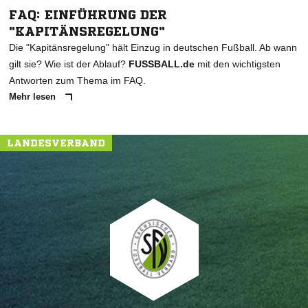
FAQ: EINFÜHRUNG DER
"KAPITÄNSREGELUNG"
Die "Kapitänsregelung" hält Einzug in deutschen Fußball. Ab wann
gilt sie? Wie ist der Ablauf?
FUSSBALL.de
mit den wichtigsten
Antworten zum Thema im FAQ.
Mehr lesen
LANDESVERBAND