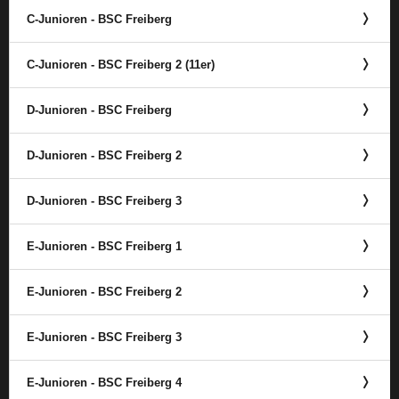
C-Junioren - BSC Freiberg
C-Junioren - BSC Freiberg 2 (11er)
D-Junioren - BSC Freiberg
D-Junioren - BSC Freiberg 2
D-Junioren - BSC Freiberg 3
E-Junioren - BSC Freiberg 1
E-Junioren - BSC Freiberg 2
E-Junioren - BSC Freiberg 3
E-Junioren - BSC Freiberg 4