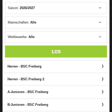
Saison:
2026/2027
Mannschaften:
Alle
Wettbewerbe:
Alle
LOS
Herren - BSC Freiberg
Herren - BSC Freiberg 2
A-Junioren - BSC Freiberg
B-Junioren - BSC Freiberg