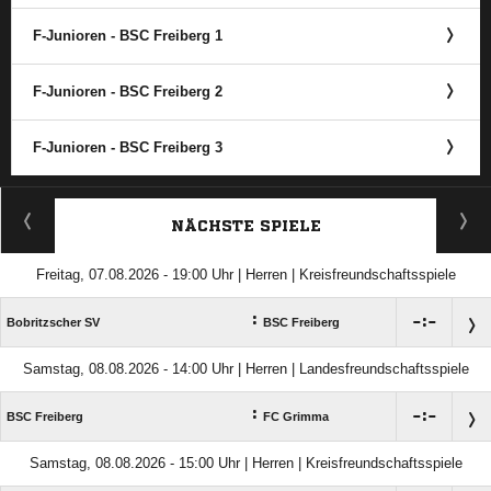
F-Junioren - BSC Freiberg 1
F-Junioren - BSC Freiberg 2
F-Junioren - BSC Freiberg 3
ANZEIGE
NÄCHSTE SPIELE
Freitag, 07.08.2026 - 19:00 Uhr | Herren | Kreisfreundschaftsspiele
:

:

Bobritzscher SV
BSC Freiberg
Samstag, 08.08.2026 - 14:00 Uhr | Herren | Landesfreundschaftsspiele
:

:

BSC Freiberg
FC Grimma
Samstag, 08.08.2026 - 15:00 Uhr | Herren | Kreisfreundschaftsspiele