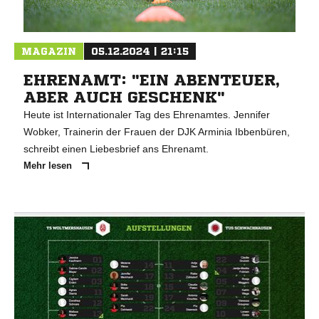
MAGAZIN
05.12.2024 | 21:15
EHRENAMT: "EIN ABENTEUER,
ABER AUCH GESCHENK"
Heute ist Internationaler Tag des Ehrenamtes. Jennifer
Wobker, Trainerin der Frauen der DJK Arminia Ibbenbüren,
schreibt einen Liebesbrief ans Ehrenamt.
Mehr lesen