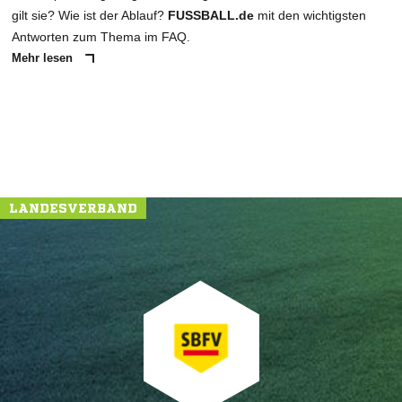
gilt sie? Wie ist der Ablauf?
FUSSBALL.de
mit den wichtigsten
Antworten zum Thema im FAQ.
Mehr lesen
NACHRICHT SENDEN
* Pflichtfelder
LANDESVERBAND