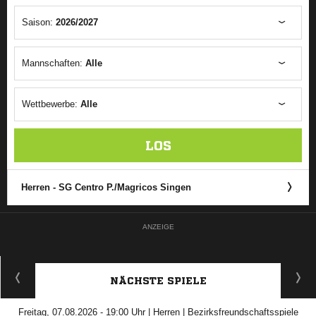
Saison:
2026/2027
Mannschaften:
Alle
Wettbewerbe:
Alle
LOS
Herren - SG Centro P./​Magricos Singen
ANZEIGE
NÄCHSTE SPIELE
Freitag, 07.08.2026 - 19:00 Uhr | Herren | Bezirksfreundschaftsspiele