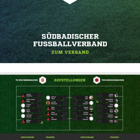
SÜDBADISCHER
FUSSBALLVERBAND
ZUM VERBAND