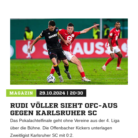
MAGAZIN
29.10.2024 | 20:30
RUDI VÖLLER SIEHT OFC-AUS
GEGEN KARLSRUHER SC
Das Pokalachtelfinale geht ohne Vereine aus der 4. Liga
über die Bühne. Die Offenbacher Kickers unterlagen
Zweitligist Karlsruher SC mit 0:2.