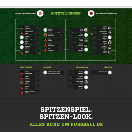
SPITZENSPIEL.
SPITZEN-LOOK.
ALLES RUND UM FUSSBALL.DE