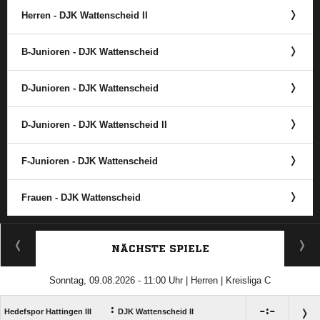
Herren - DJK Wattenscheid II
B-Junioren - DJK Wattenscheid
D-Junioren - DJK Wattenscheid
D-Junioren - DJK Wattenscheid II
F-Junioren - DJK Wattenscheid
Frauen - DJK Wattenscheid
ANZEIGE
NÄCHSTE SPIELE
Sonntag, 09.08.2026 - 11:00 Uhr | Herren | Kreisliga C
:

:

Hedefspor Hattingen III
DJK Wattenscheid II