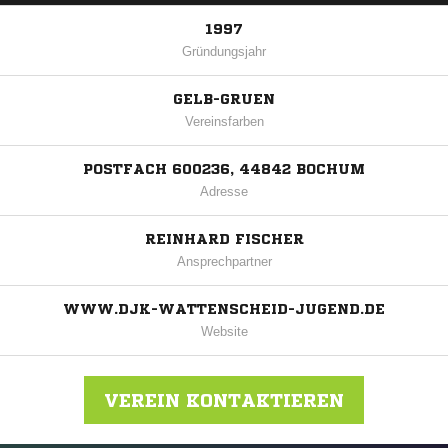
1997
Gründungsjahr
GELB-GRUEN
Vereinsfarben
POSTFACH 600236, 44842 BOCHUM
Adresse
REINHARD FISCHER
Ansprechpartner
WWW.DJK-WATTENSCHEID-JUGEND.DE
Website
VEREIN KONTAKTIEREN