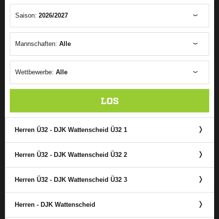
Saison:
2026/2027
Mannschaften:
Alle
Wettbewerbe:
Alle
LOS
Herren Ü32 - DJK Wattenscheid Ü32 1
Herren Ü32 - DJK Wattenscheid Ü32 2
Herren Ü32 - DJK Wattenscheid Ü32 3
Herren - DJK Wattenscheid