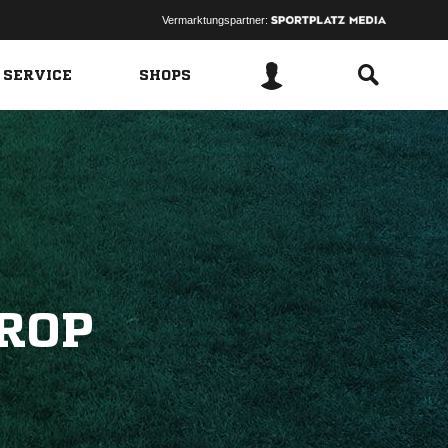
Vermarktungspartner:
 SERVICE
SHOPS
ROP