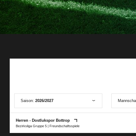
Saison:
2026/2027
Mannscha
Herren - Dostlukspor Bottrop
Bezirksliga Gruppe 5
| Freundschaftsspiele