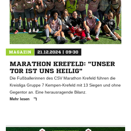
MAGAZIN
21.12.2024 | 09:30
MARATHON KREFELD: "UNSER
TOR IST UNS HEILIG"
Die Fußballerinnen des CSV Marathon Krefeld führen die
Kreisliga Gruppe 7 Kempen-Krefeld mit 13 Siegen und ohne
Gegentor an. Eine herausragende Bilanz.
Mehr lesen