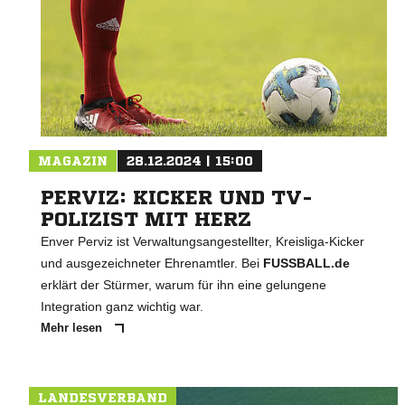
MAGAZIN
28.12.2024 | 15:00
PERVIZ: KICKER UND TV-
POLIZIST MIT HERZ
Enver Perviz ist Verwaltungsangestellter, Kreisliga-Kicker
und ausgezeichneter Ehrenamtler. Bei
FUSSBALL.de
erklärt der Stürmer, warum für ihn eine gelungene
Integration ganz wichtig war.
Mehr lesen
LANDESVERBAND