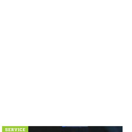
SERVICE