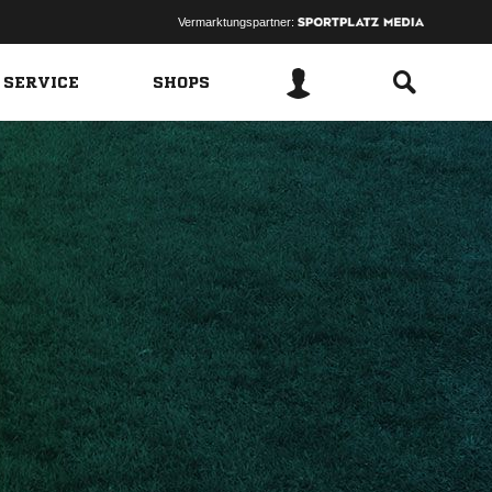
Vermarktungspartner:
 SERVICE
SHOPS