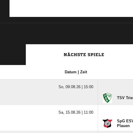
NÄCHSTE SPIELE
Datum | Zeit
So, 09.08.26 |
15:00
TSV Trie
Sa, 15.08.26 |
11:00
SpG ESV
Plauen