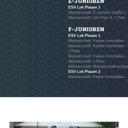
E-JUNIOREN
ESV Lok Plauen 1
Meisterschaft: E-Junioren Staffel 2;
Meisterschaft: Um Platz 9; 1.Platz
F-JUNIOREN
ESV Lok Plauen 1
Meisterschaft: Kadner Immobilien - F
Meisterschaft: Kadner Immobilien - 
1.Platz
Meisterschaft: Kadner Immobilien - 
Meisterschaft; 1.Platz
Meisterschaft: Meisterschaftsendspi
ESV Lok Plauen 2
Meisterschaft: Kadner Immobilien - 