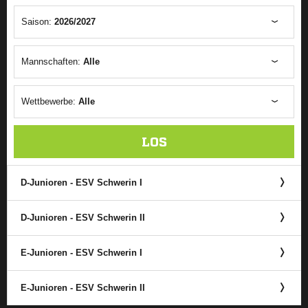
Saison:
2026/2027
Mannschaften:
Alle
Wettbewerbe:
Alle
LOS
D-Junioren - ESV Schwerin I
D-Junioren - ESV Schwerin II
E-Junioren - ESV Schwerin I
E-Junioren - ESV Schwerin II