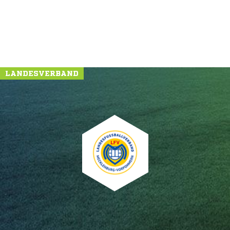
LANDESVERBAND