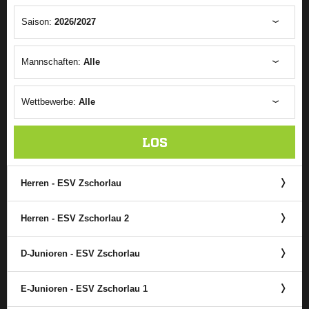
Saison:
2026/2027
Mannschaften:
Alle
Wettbewerbe:
Alle
LOS
Herren - ESV Zschorlau
Herren - ESV Zschorlau 2
D-Junioren - ESV Zschorlau
E-Junioren - ESV Zschorlau 1