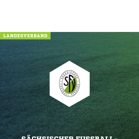
LANDESVERBAND