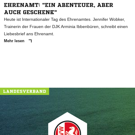
EHRENAMT: "EIN ABENTEUER, ABER
AUCH GESCHENK"
Heute ist Internationaler Tag des Ehrenamtes. Jennifer Wobker,
Trainerin der Frauen der DJK Arminia Ibbenbüren, schreibt einen
Liebesbrief ans Ehrenamt.
Mehr lesen
LANDESVERBAND