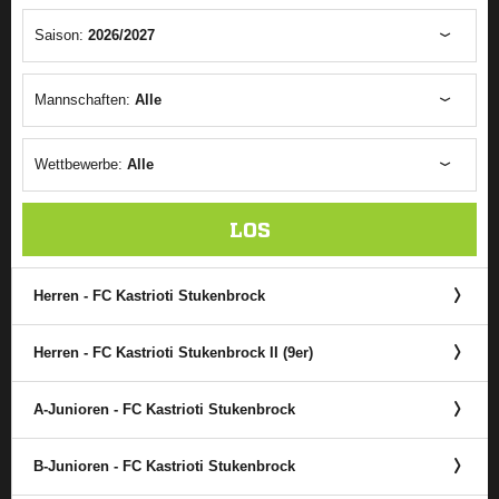
Saison:
2026/2027
Mannschaften:
Alle
Wettbewerbe:
Alle
LOS
Herren - FC Kastrioti Stukenbrock
Herren - FC Kastrioti Stukenbrock II (9er)
A-Junioren - FC Kastrioti Stukenbrock
B-Junioren - FC Kastrioti Stukenbrock