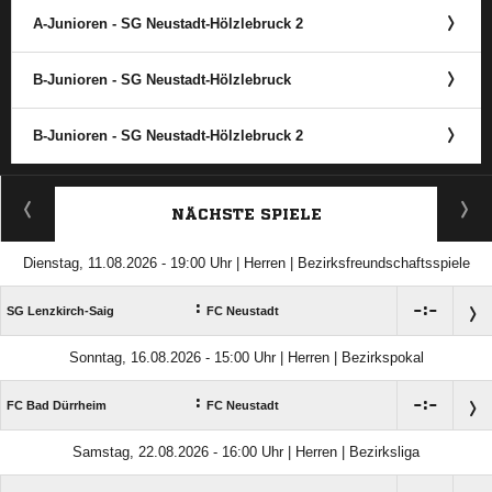
A-Junioren - SG Neustadt-Hölzlebruck 2
B-Junioren - SG Neustadt-Hölzlebruck
B-Junioren - SG Neustadt-Hölzlebruck 2
ANZEIGE
NÄCHSTE SPIELE
Dienstag, 11.08.2026 - 19:00 Uhr | Herren | Bezirksfreundschaftsspiele
:

:

SG Lenzkirch-Saig
FC Neustadt
Sonntag, 16.08.2026 - 15:00 Uhr | Herren | Bezirkspokal
:

:

FC Bad Dürrheim
FC Neustadt
Samstag, 22.08.2026 - 16:00 Uhr | Herren | Bezirksliga