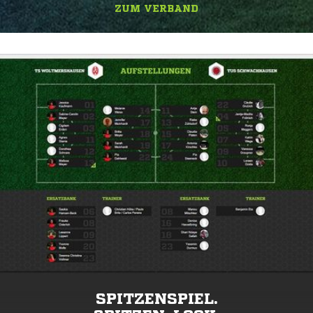
ZUM VERBAND
SPITZENSPIEL.