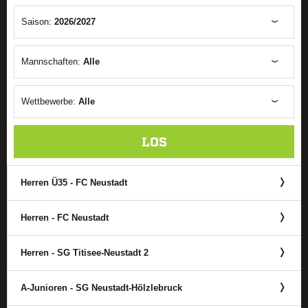
Saison:
2026/2027
Mannschaften:
Alle
Wettbewerbe:
Alle
LOS
Herren Ü35 - FC Neustadt
Herren - FC Neustadt
Herren - SG Titisee-Neustadt 2
A-Junioren - SG Neustadt-Hölzlebruck