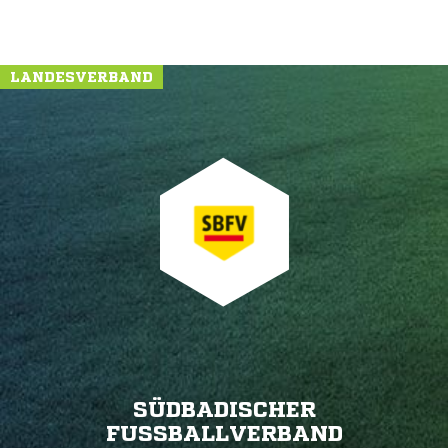
LANDESVERBAND
SÜDBADISCHER
FUSSBALLVERBAND