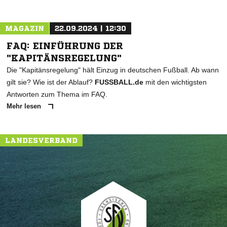
MAGAZIN
22.09.2024 | 12:30
FAQ: EINFÜHRUNG DER
"KAPITÄNSREGELUNG"
Die "Kapitänsregelung" hält Einzug in deutschen Fußball. Ab wann
gilt sie? Wie ist der Ablauf?
FUSSBALL.de
mit den wichtigsten
Antworten zum Thema im FAQ.
Mehr lesen
LANDESVERBAND