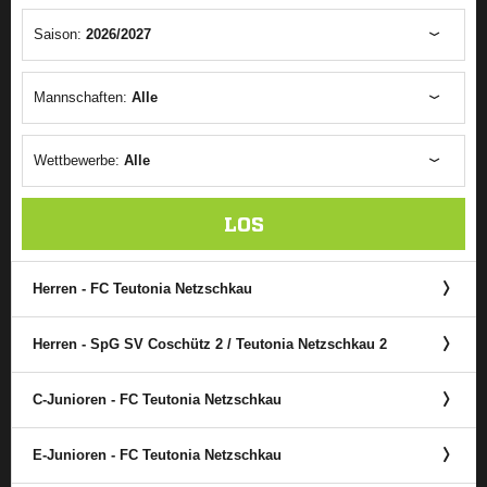
Saison:
2026/2027
Mannschaften:
Alle
Wettbewerbe:
Alle
LOS
Herren - FC Teutonia Netzschkau
Herren - SpG SV Coschütz 2 /​ Teutonia Netzschkau 2
C-Junioren - FC Teutonia Netzschkau
E-Junioren - FC Teutonia Netzschkau