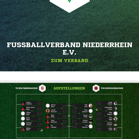
FUSSBALLVERBAND NIEDERRHEIN E
.V.
ZUM VERBAND