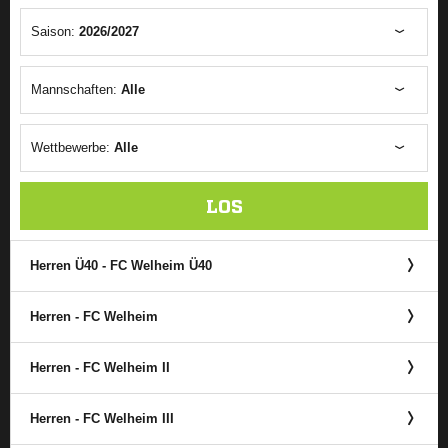
Saison:
2026/2027
Mannschaften:
Alle
Wettbewerbe:
Alle
LOS
Herren Ü40 - FC Welheim Ü40
Herren - FC Welheim
Herren - FC Welheim II
Herren - FC Welheim III