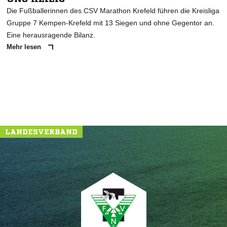
Die Fußballerinnen des CSV Marathon Krefeld führen die Kreisliga
Gruppe 7 Kempen-Krefeld mit 13 Siegen und ohne Gegentor an.
Eine herausragende Bilanz.
Mehr lesen
LANDESVERBAND