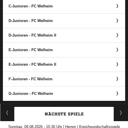
C-Junioren - FC Welheim
D-Junioren - FC Welheim
D-Junioren - FC Welheim II
E-Junioren - FC Welheim
E-Junioren - FC Welheim II
F-Junioren - FC Welheim
G-Junioren - FC Welheim
ANZEIGE
NÄCHSTE SPIELE
Sonntag, 09.08.2026 - 10:30 Uhr | Herren | Kreisfreundschaftsspiele