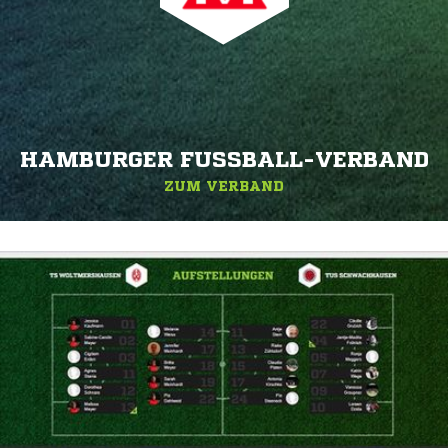
HAMBURGER FUSSBALL-VERBAND
ZUM VERBAND