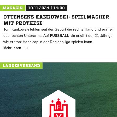
MAGAZIN
10.11.2024 | 14:00
OTTENSENS KANKOWSKI: SPIELMACHER
MIT PROTHESE
Tom Kankowski fehlen seit der Geburt die rechte Hand und ein Teil
des rechten Unterarms. Auf
FUSSBALL.de
erzählt der 21-Jährige,
wie er trotz Handicap in der Regionalliga spielen kann.
Mehr lesen
LANDESVERBAND