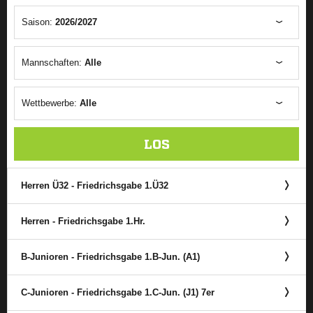
Saison:
2026/2027
Mannschaften:
Alle
Wettbewerbe:
Alle
LOS
Herren Ü32 - Friedrichsgabe 1.Ü32
Herren - Friedrichsgabe 1.Hr.
B-Junioren - Friedrichsgabe 1.B-Jun. (A1)
C-Junioren - Friedrichsgabe 1.C-Jun. (J1) 7er