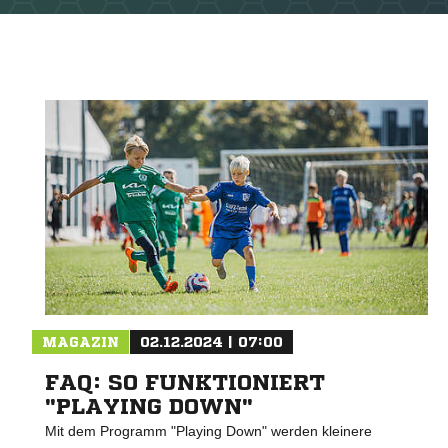
MAGAZIN
02.12.2024 | 07:00
FAQ: SO FUNKTIONIERT
"PLAYING DOWN"
Mit dem Programm "Playing Down" werden kleinere