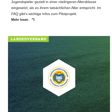
Jugendspieler gezielt in einer niedrigeren Altersklasse
eingesetzt, als es ihrem tatsächlichen Alter entspricht. Im
FAQ gibt's wichtige Infos zum Pilotprojekt.
Mehr lesen
LANDESVERBAND