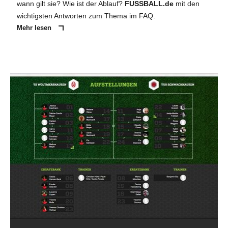
wann gilt sie? Wie ist der Ablauf?
FUSSBALL.de
mit den
wichtigsten Antworten zum Thema im FAQ.
Mehr lesen