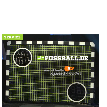
SERVICE