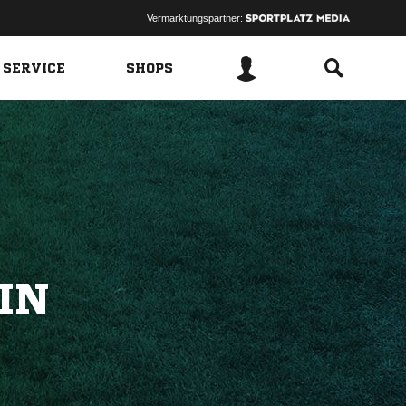
Vermarktungspartner:
 SERVICE
SHOPS
IN