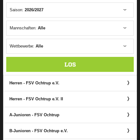
Saison:
2026/2027
Mannschaften:
Alle
Wettbewerbe:
Alle
LOS
Herren - FSV Ochtrup e.V.
Herren - FSV Ochtrup e.V. II
A-Junioren - FSV Ochtrup
B-Junioren - FSV Ochtrup e.V.