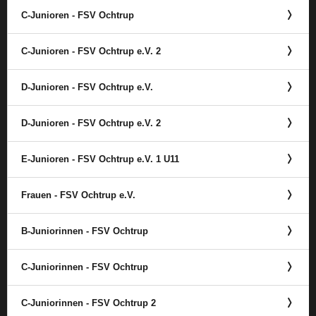
C-Junioren - FSV Ochtrup
C-Junioren - FSV Ochtrup e.V. 2
D-Junioren - FSV Ochtrup e.V.
D-Junioren - FSV Ochtrup e.V. 2
E-Junioren - FSV Ochtrup e.V. 1 U11
Frauen - FSV Ochtrup e.V.
B-Juniorinnen - FSV Ochtrup
C-Juniorinnen - FSV Ochtrup
C-Juniorinnen - FSV Ochtrup 2