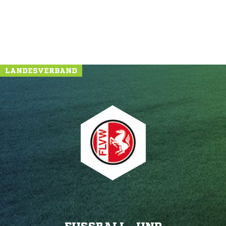
LANDESVERBAND