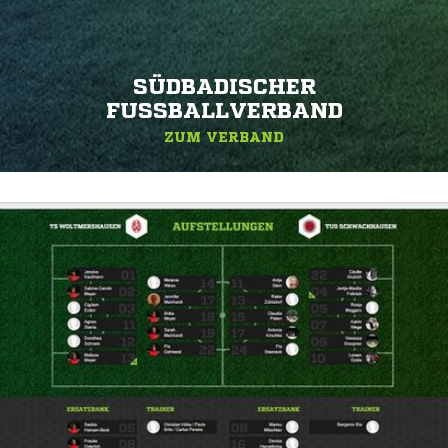
SÜDBADISCHER
FUSSBALLVERBAND
ZUM VERBAND