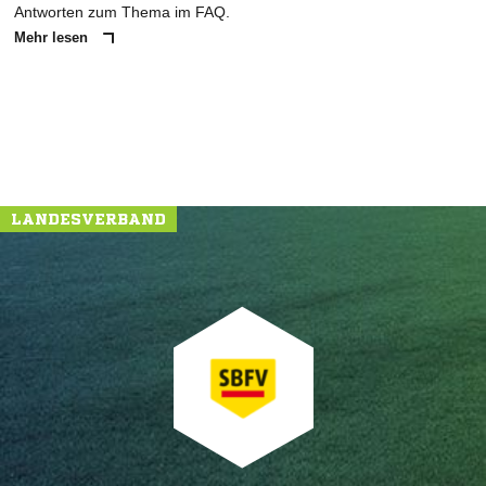
Antworten zum Thema im FAQ.
Mehr lesen
LANDESVERBAND