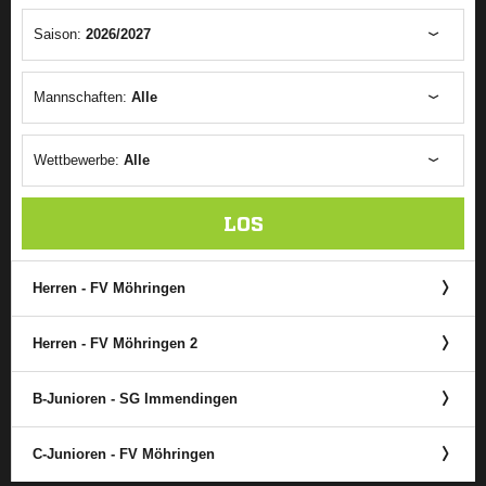
Saison:
2026/2027
Mannschaften:
Alle
Wettbewerbe:
Alle
LOS
Herren - FV Möhringen
Herren - FV Möhringen 2
B-Junioren - SG Immendingen
C-Junioren - FV Möhringen