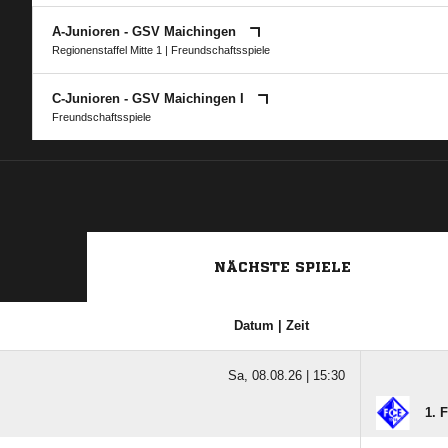
A-Junioren - GSV Maichingen
Regionenstaffel Mitte 1
| Freundschaftsspiele
C-Junioren - GSV Maichingen I
Freundschaftsspiele
NÄCHSTE SPIELE
Datum | Zeit
Sa, 08.08.26 |
15:30
1. 