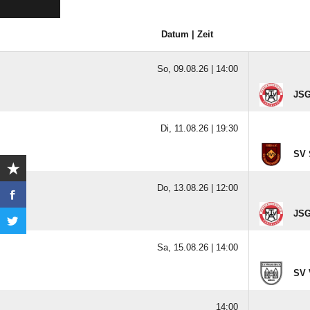
Datum | Zeit
So, 09.08.26 |
14:00
JSG
Di, 11.08.26 |
19:30
SV 
Do, 13.08.26 |
12:00
JSG
Sa, 15.08.26 |
14:00
SV V
14:00